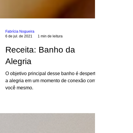
Fabrícia Nogueira
6 de jul. de 2021
1 min de leitura
Receita: Banho da
Alegria
O objetivo principal desse banho é despertar
a alegria em um momento de conexão com
você mesmo.