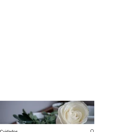
Cuidados